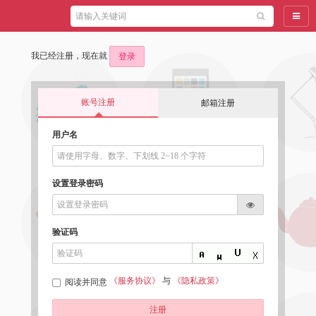
导航
我已经注册，现在就
登录
账号注册
邮箱注册
用户名
设置登录密码
验证码
《服务协议》
与
《隐私政策》
阅读并同意
注册