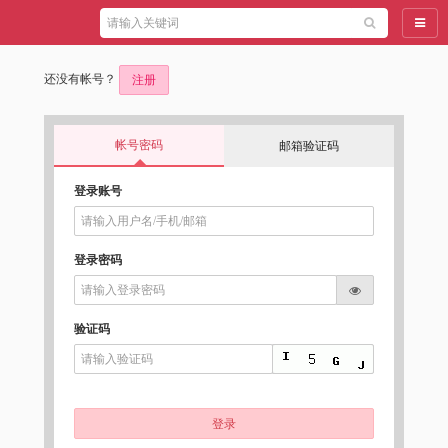
导航
还没有帐号？
注册
帐号密码
邮箱验证码
登录账号
登录密码
验证码
登录